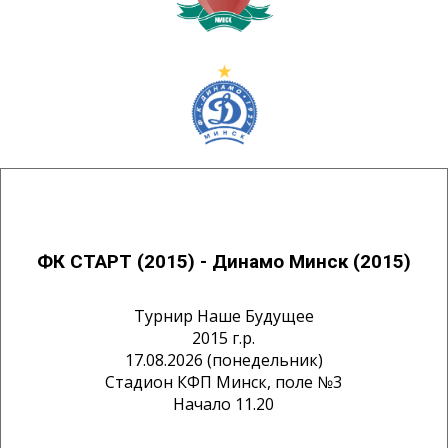
ФК СТАРТ (2015) - Динамо Минск (2015)
Турнир Наше Будущее
2015 г.р.
17.08.2026 (понедельник)
Стадион КФП Минск, поле №3
Начало 11.20