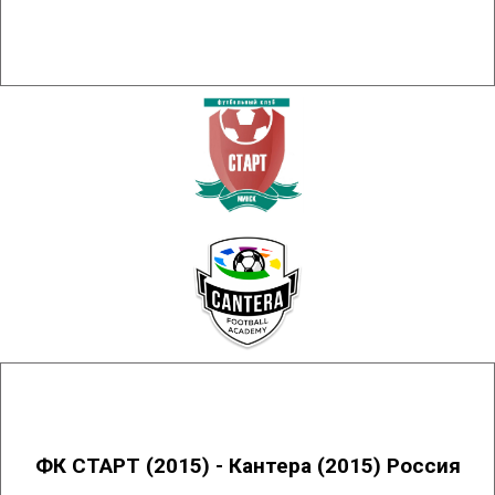
ФК СТАРТ (2015) - Кантера (2015) Россия