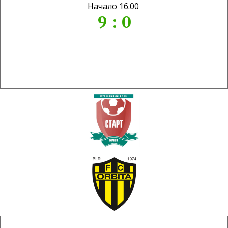
Начало 16.00
9 : 0