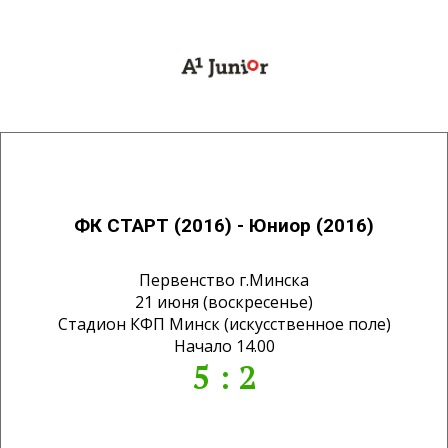
ФК СТАРТ (2016) - Юниор (2016)
Первенство г.Минска
21 июня (воскресенье)
Стадион КФП Минск (искусственное поле)
Начало 14.00
5 : 2