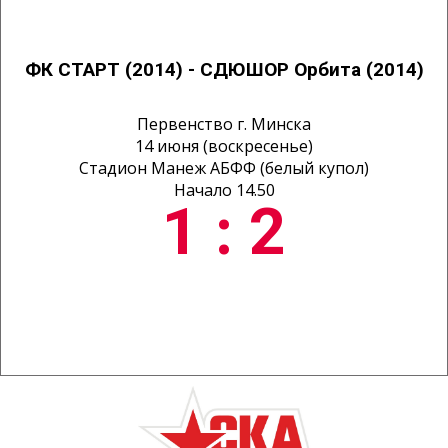
ФК СТАРТ (2014) - СДЮШОР Орбита (2014)
Первенство г. Минска
14 июня (воскресенье)
Стадион Манеж АБФФ (белый купол)
Начало 14.50
1 : 2