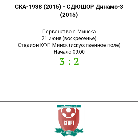
СКА-1938 (2015) - СДЮШОР Динамо-3
(2015)
Первенство г. Минска
21 июня (воскресенье)
Стадион КФП Минск (искусственное поле)
Начало 09.00
3 : 2