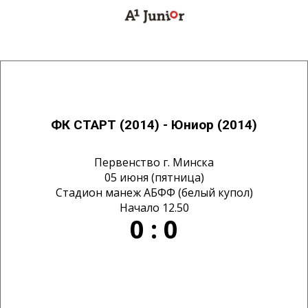
ФК СТАРТ (2014) - Юниор (2014)
Первенство г. Минска
05 июня (пятница)
Стадион манеж АБФФ (белый купол)
Начало 12.50
0 : 0