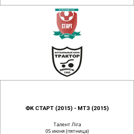
ФК СТАРТ (2015) - МТЗ (2015)
Талент Лiга
05 июня (пятница)