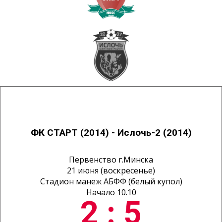
ФК СТАРТ (2014) - Ислочь-2 (2014)
Первенство г.Минска
21 июня (воскресенье)
Стадион манеж АБФФ (белый купол)
Начало 10.10
2 : 5