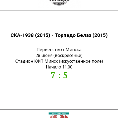
СКА-1938 (2015) - Торпедо Белаз (2015)
Первенство г.Минска
28 июня (воскресенье)
Стадион КФП Минск (искусственное поле)
Начало 11.00
7 : 5