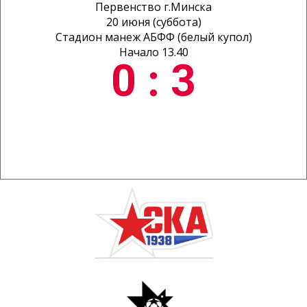
Первенство г.Минска
20 июня (суббота)
Стадион манеж АБФФ (белый купол)
Начало 13.40
0 : 3