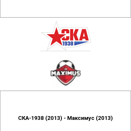
СКА-1938 (2013) - Максимус (2013)