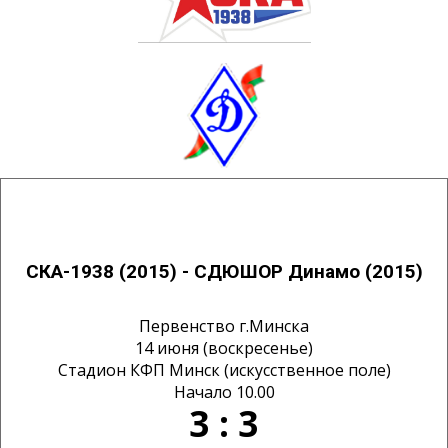
СКА-1938 (2015) - СДЮШОР Динамо (2015)
Первенство г.Минска
14 июня (воскресенье)
Стадион КФП Минск (искусственное поле)
Начало 10.00
3 : 3