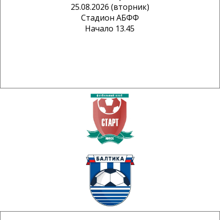
25.08.2026 (вторник)
Стадион АБФФ
Начало 13.45