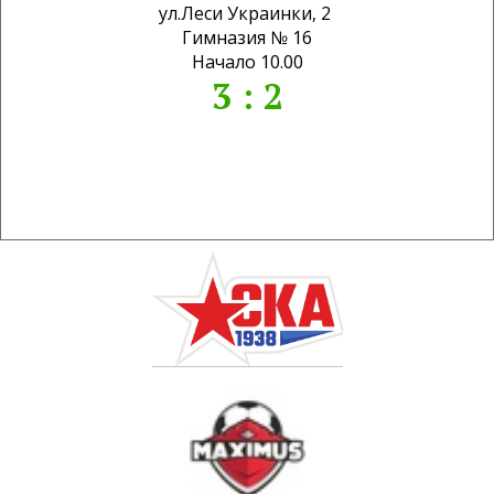
ул.Леси Украинки, 2
Гимназия № 16
Начало 10.00
3 : 2