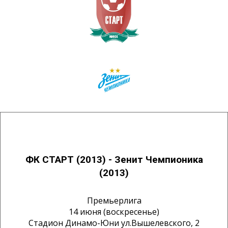
ФК СТАРТ (2013) - Зенит Чемпионика
(2013)
Премьерлига
14 июня (воскресенье)
Стадион Динамо-Юни ул.Вышелевского, 2