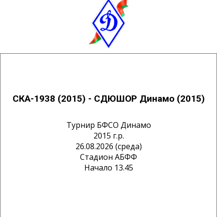
СКА-1938 (2015) - СДЮШОР Динамо (2015)
Турнир БФСО Динамо
2015 г.р.
26.08.2026 (среда)
Стадион АБФФ
Начало 13.45