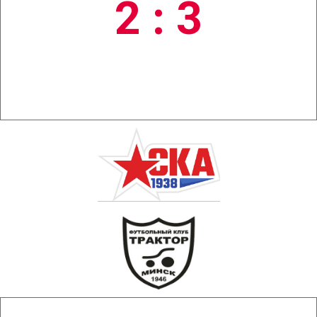
2 : 3