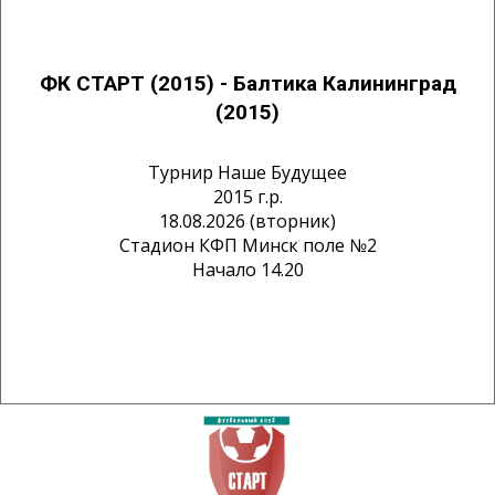
ФК СТАРТ (2015) - Балтика Калининград
(2015)
Турнир Наше Будущее
2015 г.р.
18.08.2026 (вторник)
Стадион КФП Минск поле №2
Начало 14.20