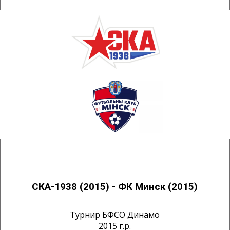
СКА-1938 (2015) - ФК Минск (2015)
Турнир БФСО Динамо
2015 г.р.