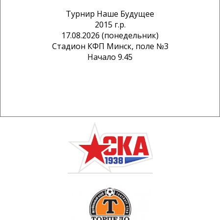
Турнир Наше Будущее
2015 г.р.
17.08.2026 (понедельник)
Стадион КФП Минск, поле №3
Начало 9.45