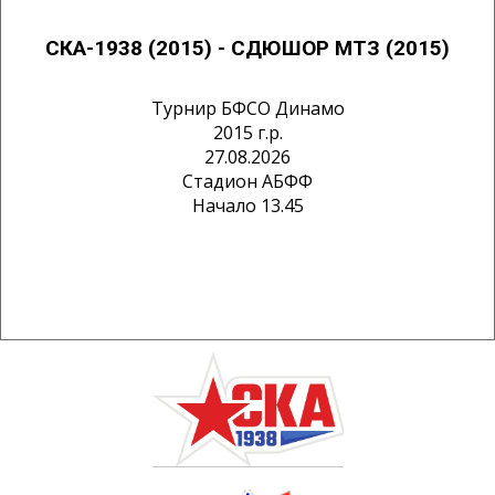
СКА-1938 (2015) - СДЮШОР МТЗ (2015)
Турнир БФСО Динамо
2015 г.р.
27.08.2026
Стадион АБФФ
Начало 13.45