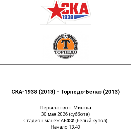
СКА-1938 (2013) - Торпедо-Белаз (2013)
Первенство г. Минска
30 мая 2026 (суббота)
Стадион манеж АБФФ (белый купол)
Начало 13.40