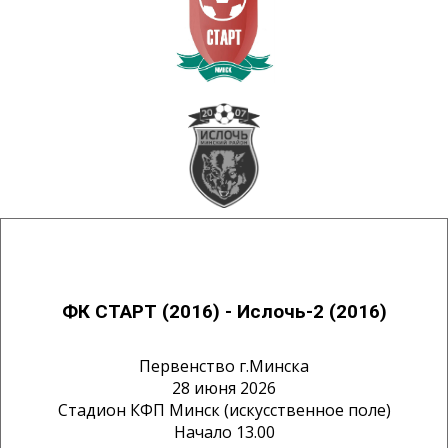
ФК СТАРТ (2016) - Ислочь-2 (2016)
Первенство г.Минска
28 июня 2026
Стадион КФП Минск (искусственное поле)
Начало 13.00