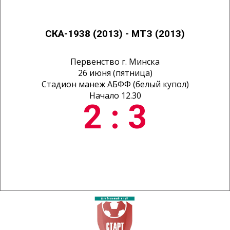
СКА-1938 (2013) - МТЗ (2013)
Первенство г. Минска
26 июня (пятница)
Стадион манеж АБФФ (белый купол)
Начало 12.30
2 : 3